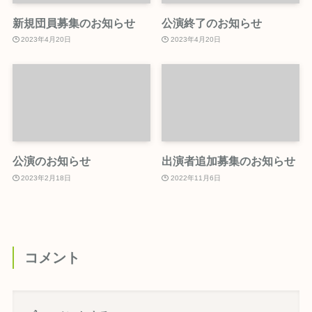
新規団員募集のお知らせ
公演終了のお知らせ
2023年4月20日
2023年4月20日
公演のお知らせ
出演者追加募集のお知らせ
2023年2月18日
2022年11月6日
コメント