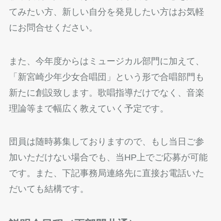
てみたい方、新しい自分を発見したい方はお気軽
にお問合せください。
また、今年度からはミュージカル部門に加えて、
「新宮崎少年少女合唱団」という形で合唱部門も
新たに創設致します。歌唱指導だけでなく、音楽
理論等まで幅広く教えていく予定です。
団員は随時募集しておりますので、もし当日ご参
加いただけない場合でも、当HP上でご応募が可能
です。また、下記事務局連絡先に直接お電話いた
だいても結構です。