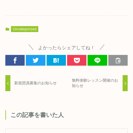
Uncategorized
よかったらシェアしてね！
無料体験レッスン開催のお
新規団員募集のお知らせ
知らせ
この記事を書いた人