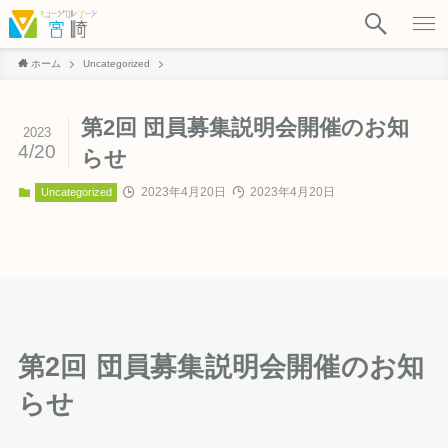
ホーム
Uncategorized
第2回 団員募集説明会開催のお知
2023
4/20
らせ
2023年4月20日
2023年4月20日
Uncategorized
第2回 団員募集説明会開催のお知
らせ