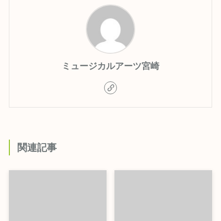
ミュージカルアーツ宮崎
関連記事