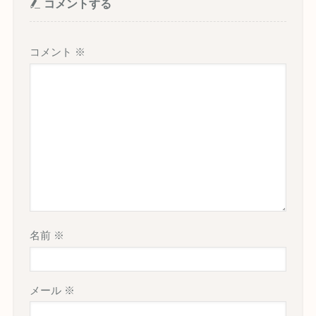
コメントする
コメント
※
名前
※
メール
※