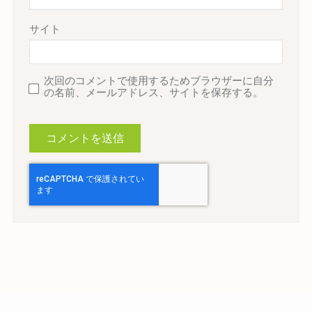
サイト
次回のコメントで使用するためブラウザーに自分
の名前、メールアドレス、サイトを保存する。