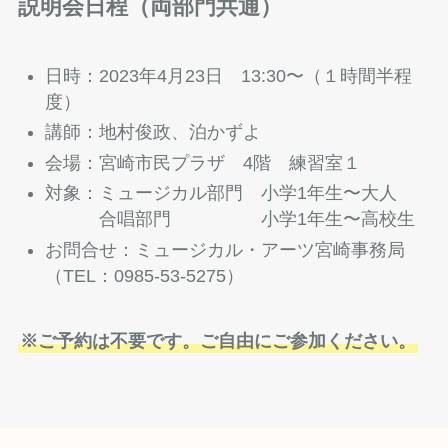
説明会日程（両部門共通）
日時：2023年4月23日 13:30〜（１時間半程
度）
講師：地村俊政、泊かずよ
会場：宮崎市民プラザ 4階 練習室１
対象：ミュージカル部門 小学1年生〜大人
合唱部門 小学1年生〜高校生
お問合せ：ミュージカル・アーツ宮崎事務局
（TEL：0985-53-5275）
※ご予約は不要です。ご自由にご参加ください。