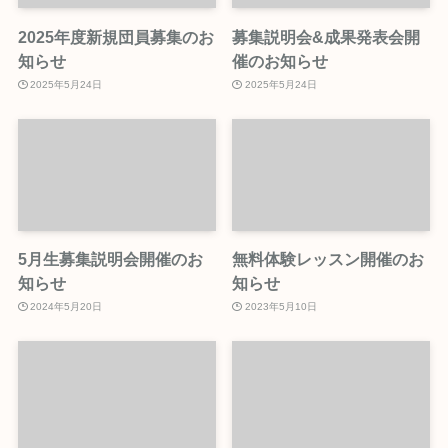
2025年度新規団員募集のお
募集説明会&成果発表会開
知らせ
催のお知らせ
2025年5月24日
2025年5月24日
5月生募集説明会開催のお
無料体験レッスン開催のお
知らせ
知らせ
2024年5月20日
2023年5月10日