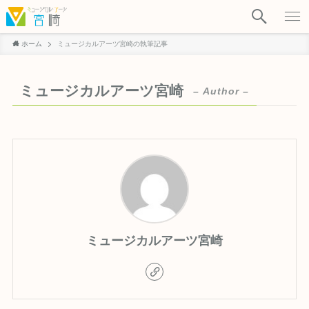
ホーム
ミュージカルアーツ宮崎の執筆記事
ミュージカルアーツ宮崎
– Author –
ミュージカルアーツ宮崎