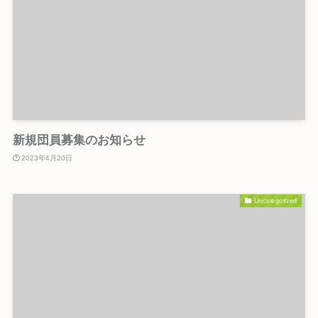
新規団員募集のお知らせ
2023年4月20日
Uncategorized