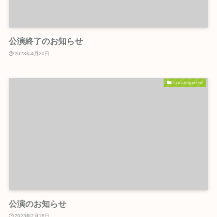
公演終了のお知らせ
2023年4月20日
Uncategorized
公演のお知らせ
2023年2月18日