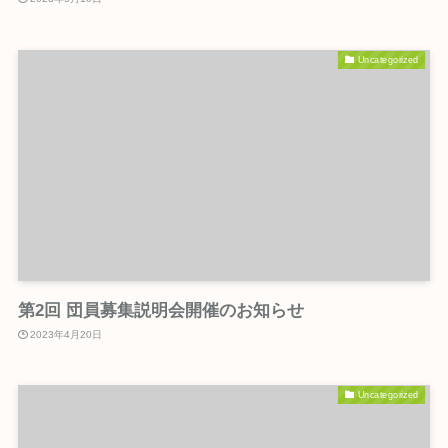
Uncategorized
第2回 団員募集説明会開催のお知らせ
2023年4月20日
Uncategorized