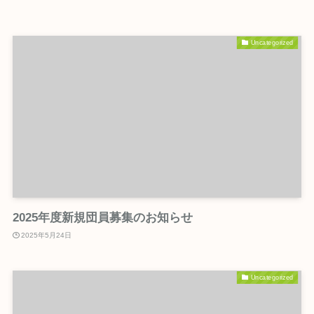
Uncategorized
2025年度新規団員募集のお知らせ
2025年5月24日
Uncategorized