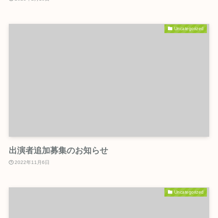
Uncategorized
出演者追加募集のお知らせ
2022年11月6日
Uncategorized