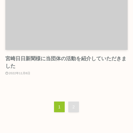
宮崎日日新聞様に当団体の活動を紹介していただきま
した
2022年11月6日
1
2