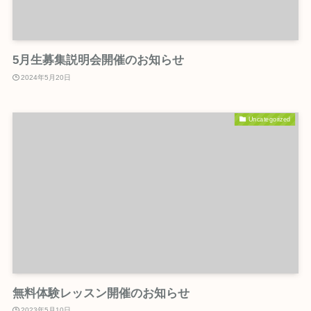
5月生募集説明会開催のお知らせ
2024年5月20日
Uncategorized
無料体験レッスン開催のお知らせ
2023年5月10日