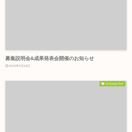
募集説明会&成果発表会開催のお知らせ
2025年5月24日
Uncategorized