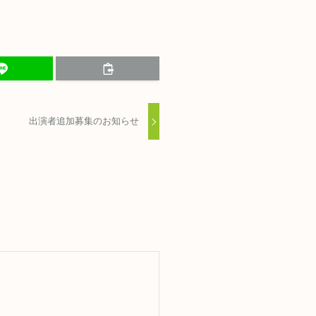
出演者追加募集のお知らせ