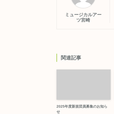
ミュージカルアー
ツ宮崎
関連記事
2025年度新規団員募集のお知ら
せ