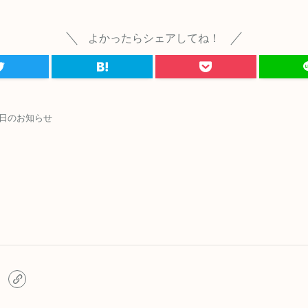
よかったらシェアしてね！
日のお知らせ