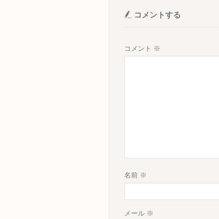
コメントする
コメント
※
名前
※
メール
※