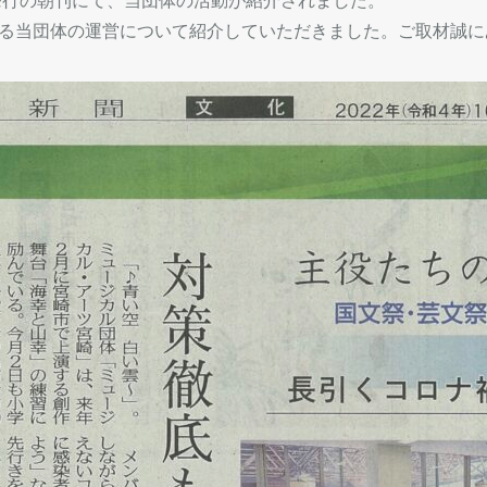
日発行の朝刊にて、当団体の活動が紹介されました。
る当団体の運営について紹介していただきました。ご取材誠に