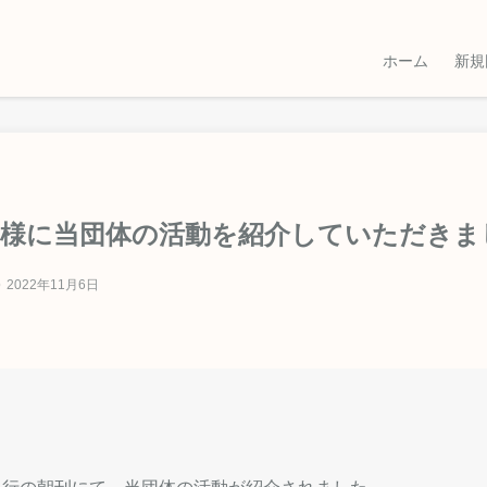
ホーム
新規
聞様に当団体の活動を紹介していただきま
2022年11月6日