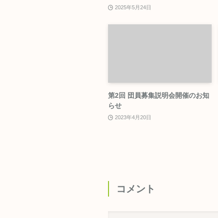
2025年5月24日
第2回 団員募集説明会開催のお知
らせ
2023年4月20日
コメント