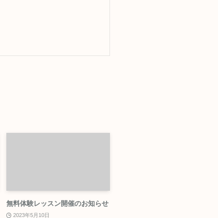
無料体験レッスン開催のお知らせ
2023年5月10日