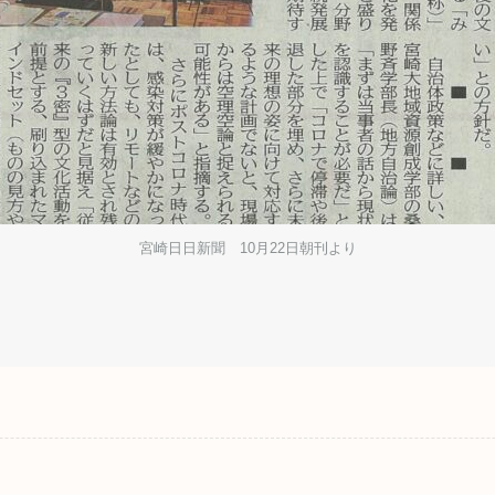
宮崎日日新聞 10月22日朝刊より