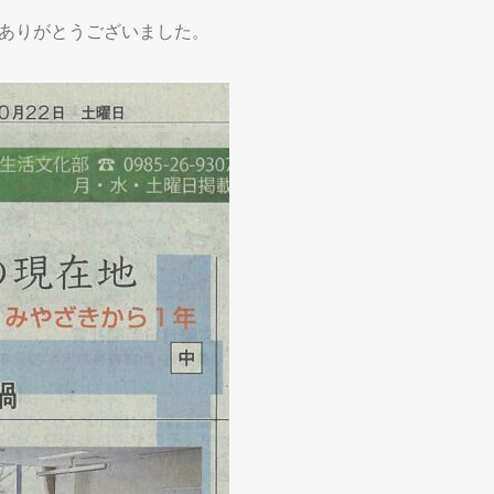
ありがとうございました。