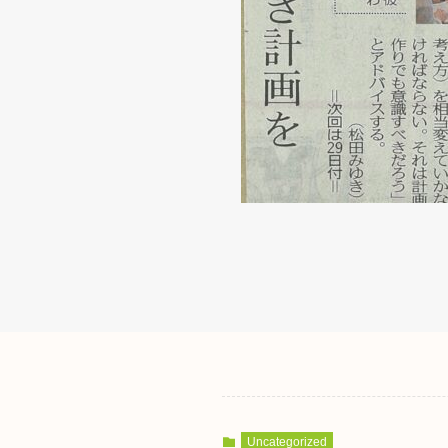
Uncategorized