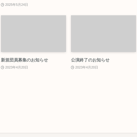
2025年5月24日
新規団員募集のお知らせ
公演終了のお知らせ
2023年4月20日
2023年4月20日