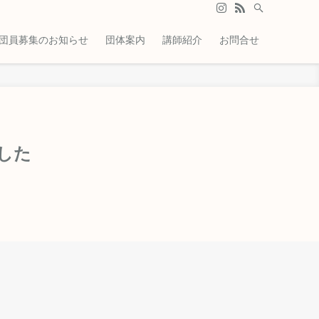
団員募集のお知らせ
団体案内
講師紹介
お問合せ
した