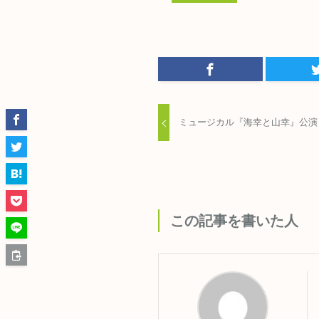
ミュージカル『海幸と山幸』公演
この記事を書いた人