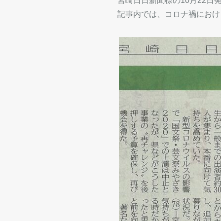
宮崎日日新聞様の10月22
記事内では、コロナ禍におけ