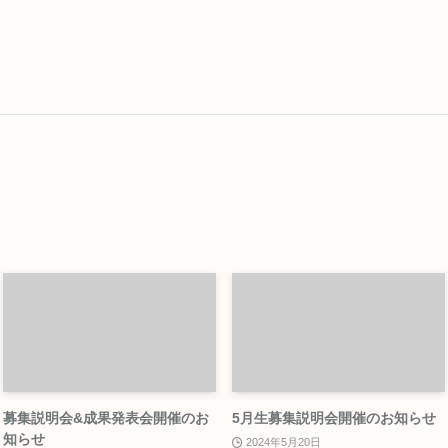
募集説明会&成果発表会開催のお
5月生募集説明会開催のお知らせ
知らせ
2024年5月20日