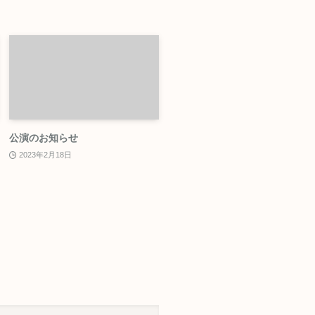
公演のお知らせ
2023年2月18日