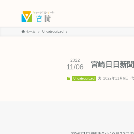
ホーム
Uncategorized
2022
宮崎日日新
11/06
2022年11月6日
Uncategorized